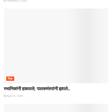
February 9, 2026
जिल्हा
स्थानिकांनी हाकलले; पालकमंत्र्यांनी झापले..
April 13, 2026