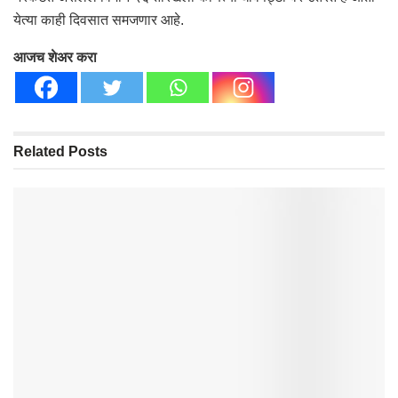
येत्या काही दिवसात समजणार आहे.
आजच शेअर करा
Related
Posts