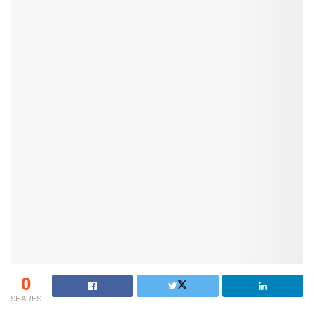
0
SHARES