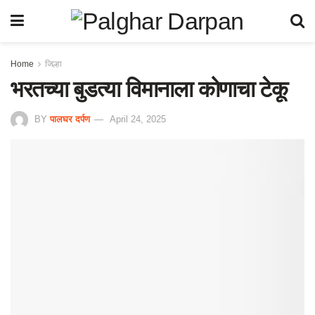
Home
जिल्हा
भरतच्या बुडत्या विमानाला कोणाचा टेकू
BY
पालघर दर्पण
April 24, 2025