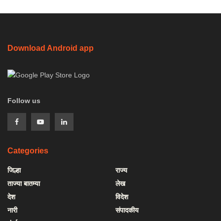
Download Android app
Follow us
Categories
जिल्हा
राज्य
ताज्या बातम्या
लेख
देश
विदेश
नारी
संपादकीय