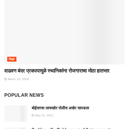
जिल्हा
वाढवण बंदर प्रकल्पामुळे स्थानिकांना रोजगाराचा मोठा हातभार
March 20, 2026
POPULAR NEWS
बोईसरचा लाचखोर पोलीस अखेर सापडला
May 15, 2021