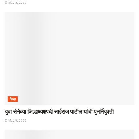
May 5, 2026
जिल्हा
युवा सेनेच्या जिल्हाध्यक्षपदी साईराज पाटील यांची पुनर्नियुक्ती
May 5, 2026