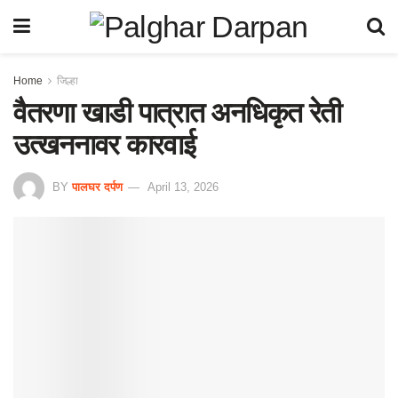
Home
जिल्हा
वैतरणा खाडी पात्रात अनधिकृत रेती
उत्खननावर कारवाई
BY
पालघर दर्पण
April 13, 2026