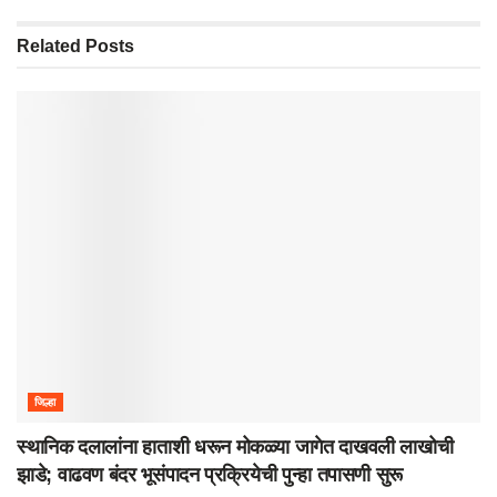
Related
Posts
जिल्हा
स्थानिक दलालांना हाताशी धरून मोकळ्या जागेत दाखवली लाखोची
झाडे; वाढवण बंदर भूसंपादन प्रक्रियेची पुन्हा तपासणी सुरू