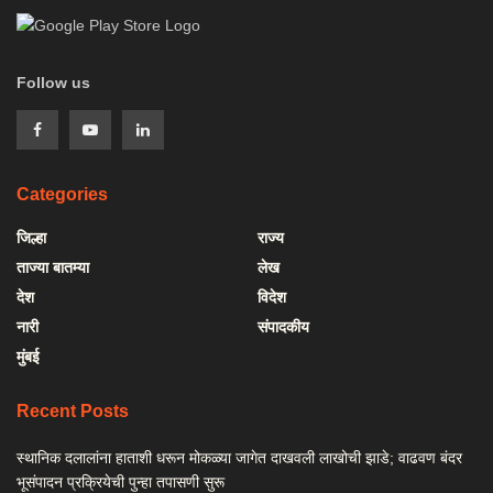
Follow us
Categories
जिल्हा
राज्य
ताज्या बातम्या
लेख
देश
विदेश
नारी
संपादकीय
मुंबई
Recent Posts
स्थानिक दलालांना हाताशी धरून मोकळ्या जागेत दाखवली लाखोची झाडे; वाढवण बंदर
भूसंपादन प्रक्रियेची पुन्हा तपासणी सुरू