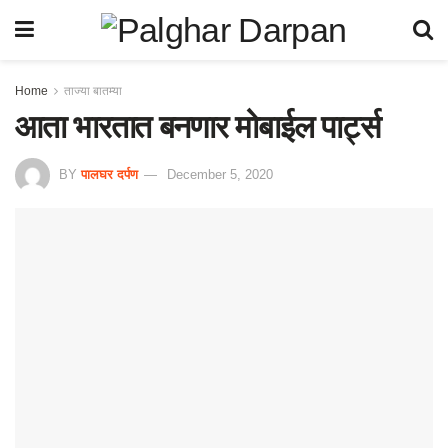
Home
ताज्या बातम्या
आता भारतात बनणार मोबाईल पार्ट्स
BY
पालघर दर्पण
December 5, 2020