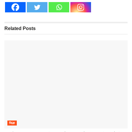
Related
Posts
जिल्हा