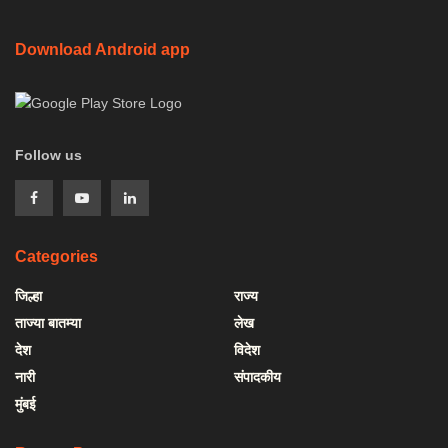
Download Android app
Follow us
Categories
जिल्हा
राज्य
ताज्या बातम्या
लेख
देश
विदेश
नारी
संपादकीय
मुंबई