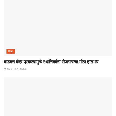
जिल्हा
वाढवण बंदर प्रकल्पामुळे स्थानिकांना रोजगाराचा मोठा हातभार
March 20, 2026